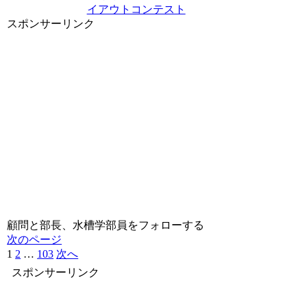
イアウトコンテスト
スポンサーリンク
顧問と部長、水槽学部員をフォローする
次のページ
1
2
…
103
次へ
スポンサーリンク