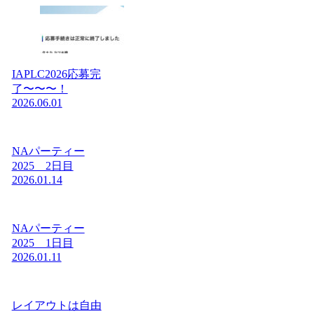
IAPLC2026応募完
了〜〜〜！
2026.06.01
NAパーティー
2025 2日目
2026.01.14
NAパーティー
2025 1日目
2026.01.11
レイアウトは自由