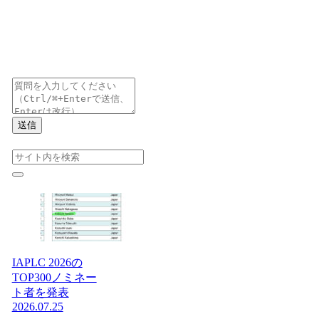
送信
IAPLC 2026の
TOP300ノミネー
ト者を発表
2026.07.25