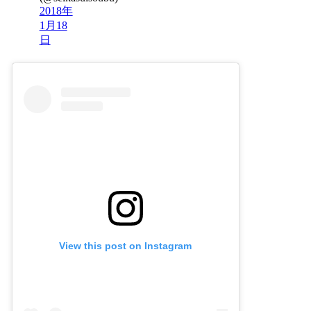
2018年
1月18
日
View this post on Instagram