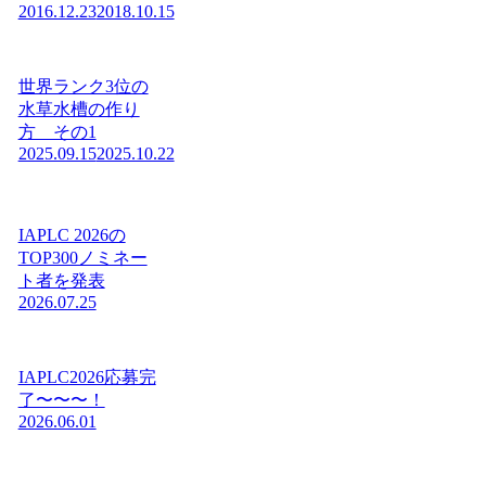
2016.12.23
2018.10.15
世界ランク3位の
水草水槽の作り
方 その1
2025.09.15
2025.10.22
IAPLC 2026の
TOP300ノミネー
ト者を発表
2026.07.25
IAPLC2026応募完
了〜〜〜！
2026.06.01