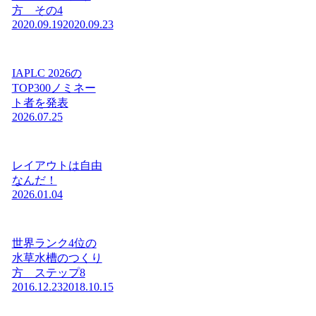
方 その4
2020.09.19
2020.09.23
IAPLC 2026の
TOP300ノミネー
ト者を発表
2026.07.25
レイアウトは自由
なんだ！
2026.01.04
世界ランク4位の
水草水槽のつくり
方 ステップ8
2016.12.23
2018.10.15