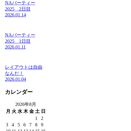
NAパーティー
2025 2日目
2026.01.14
NAパーティー
2025 1日目
2026.01.11
レイアウトは自由
なんだ！
2026.01.04
カレンダー
2026年8月
月
火
水
木
金
土
日
1
2
3
4
5
6
7
8
9