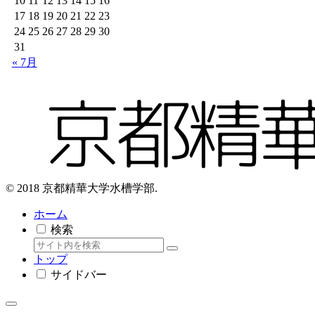
10
11
12
13
14
15
16
17
18
19
20
21
22
23
24
25
26
27
28
29
30
31
« 7月
© 2018 京都精華大学水槽学部.
ホーム
検索
トップ
サイドバー