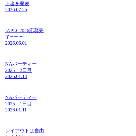
ト者を発表
2026.07.25
IAPLC2026応募完
了〜〜〜！
2026.06.01
NAパーティー
2025 2日目
2026.01.14
NAパーティー
2025 1日目
2026.01.11
レイアウトは自由