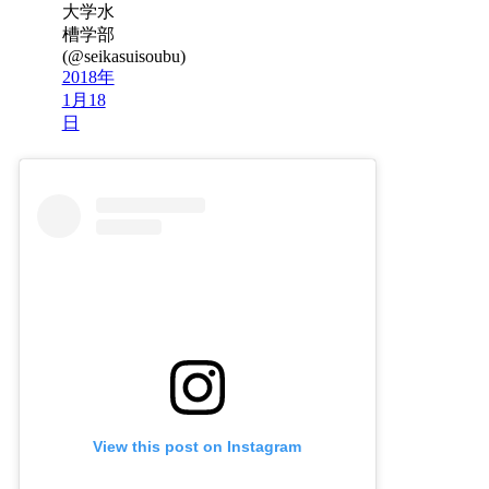
大学水
槽学部
(@seikasuisoubu)
2018年
1月18
日
View this post on Instagram