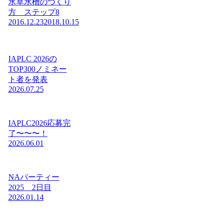
水草水槽のつくり
方 ステップ8
2016.12.23
2018.10.15
IAPLC 2026の
TOP300ノミネー
ト者を発表
2026.07.25
IAPLC2026応募完
了〜〜〜！
2026.06.01
NAパーティー
2025 2日目
2026.01.14