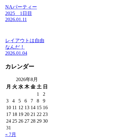
NAパーティー
2025 1日目
2026.01.11
レイアウトは自由
なんだ！
2026.01.04
カレンダー
2026年8月
月
火
水
木
金
土
日
1
2
3
4
5
6
7
8
9
10
11
12
13
14
15
16
17
18
19
20
21
22
23
24
25
26
27
28
29
30
31
« 7月