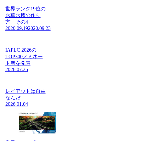
世界ランク19位の
水草水槽の作り
方 その4
2020.09.19
2020.09.23
IAPLC 2026の
TOP300ノミネー
ト者を発表
2026.07.25
レイアウトは自由
なんだ！
2026.01.04