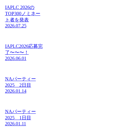
IAPLC 2026の
TOP300ノミネー
ト者を発表
2026.07.25
IAPLC2026応募完
了〜〜〜！
2026.06.01
NAパーティー
2025 2日目
2026.01.14
NAパーティー
2025 1日目
2026.01.11