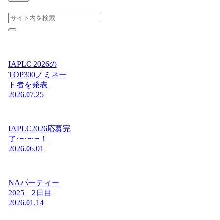
IAPLC 2026の
TOP300ノミネー
ト者を発表
2026.07.25
IAPLC2026応募完
了〜〜〜！
2026.06.01
NAパーティー
2025 2日目
2026.01.14