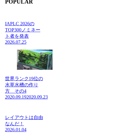
POPULAR
IAPLC 2026の
TOP300ノミネー
ト者を発表
2026.07.25
世界ランク19位の
水草水槽の作り
方 その4
2020.09.19
2020.09.23
レイアウトは自由
なんだ！
2026.01.04