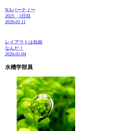
NAパーティー
2025 1日目
2026.01.11
レイアウトは自由
なんだ！
2026.01.04
水槽学部員