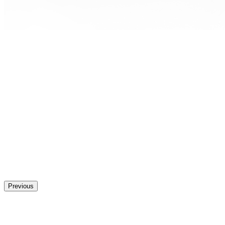
Previous