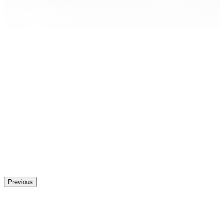
Previous