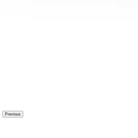
Previous