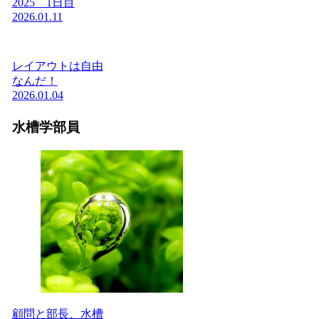
2025 1日目
2026.01.11
レイアウトは自由
なんだ！
2026.01.04
水槽学部員
顧問と部長、水槽