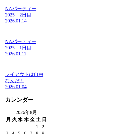
NAパーティー
2025 2日目
2026.01.14
NAパーティー
2025 1日目
2026.01.11
レイアウトは自由
なんだ！
2026.01.04
カレンダー
2026年8月
月
火
水
木
金
土
日
1
2
3
4
5
6
7
8
9