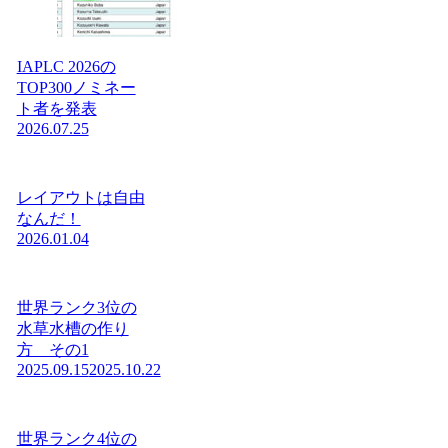
IAPLC 2026の
TOP300ノミネー
ト者を発表
2026.07.25
レイアウトは自由
なんだ！
2026.01.04
世界ランク3位の
水草水槽の作り
方 その1
2025.09.15
2025.10.22
世界ランク4位の