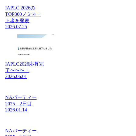
IAPLC 2026の
TOP300ノミネー
ト者を発表
2026.07.25
IAPLC2026応募完
了〜〜〜！
2026.06.01
NAパーティー
2025 2日目
2026.01.14
NAパーティー