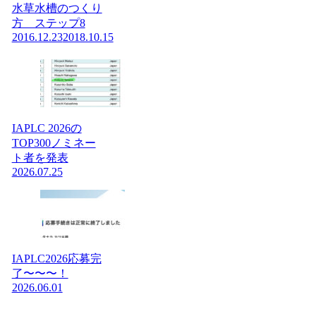
水草水槽のつくり
方 ステップ8
2016.12.23
2018.10.15
IAPLC 2026の
TOP300ノミネー
ト者を発表
2026.07.25
IAPLC2026応募完
了〜〜〜！
2026.06.01