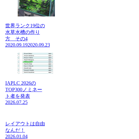
世界ランク19位の
水草水槽の作り
方 その4
2020.09.19
2020.09.23
IAPLC 2026の
TOP300ノミネー
ト者を発表
2026.07.25
レイアウトは自由
なんだ！
2026.01.04