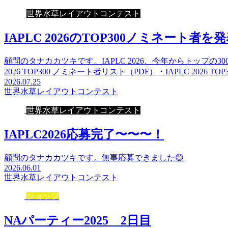
世界水草レイアウトコンテスト
IAPLC 2026のTOP300ノミネート者を
顧問のタナカカツキです。IAPLC 2026、今年からトップの
2026 TOP300 ノミネート者リスト（PDF）・IAPLC 2026 TO
2026.07.25
世界水草レイアウトコンテスト
世界水草レイアウトコンテスト
IAPLC2026応募完了〜〜〜！
顧問のタナカカツキです。無事応募できました😊
2026.06.01
世界水草レイアウトコンテスト
ショップ
NAパーティー2025 2日目