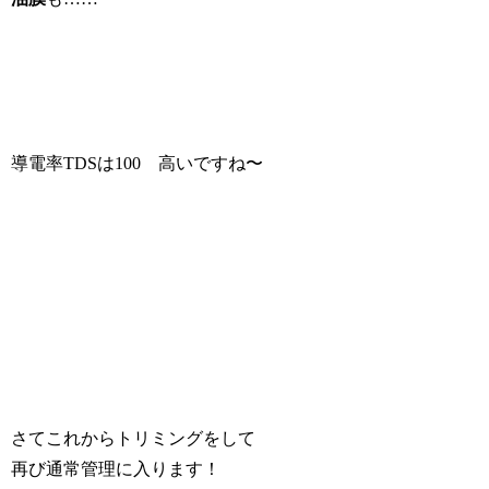
導電率TDSは100 高いですね〜
さてこれからトリミングをして
再び通常管理に入ります！