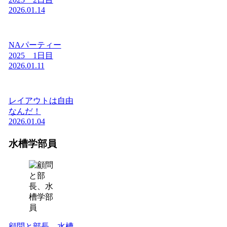
2026.01.14
NAパーティー
2025 1日目
2026.01.11
レイアウトは自由
なんだ！
2026.01.04
水槽学部員
顧問と部長、水槽