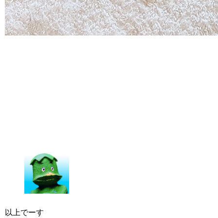
以上でーす