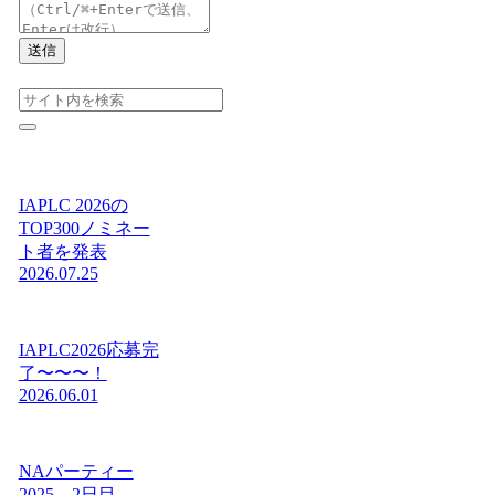
送信
IAPLC 2026の
TOP300ノミネー
ト者を発表
2026.07.25
IAPLC2026応募完
了〜〜〜！
2026.06.01
NAパーティー
2025 2日目