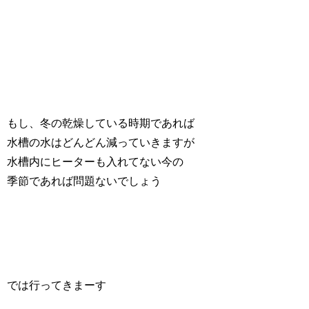
もし、冬の乾燥している時期であれば
水槽の水はどんどん減っていきますが
水槽内にヒーターも入れてない今の
季節であれば問題ないでしょう
では行ってきまーす