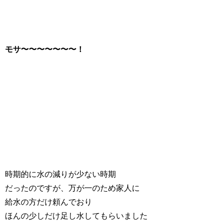
モサ〜〜〜〜〜〜〜！
時期的に水の減りが少ない時期
だったのですが、万が一のため家人に
給水の方だけ頼んでおり
ほんの少しだけ足し水してもらいました