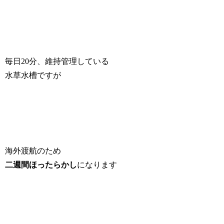
毎日20分、維持管理している
水草水槽ですが
海外渡航のため
二週間ほったらかし
になります