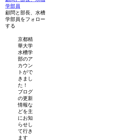
学部員
顧問と部長、水槽
学部員をフォロー
する
京都精
華大学
水槽学
部のア
カウン
トがで
きまし
た！
ブログ
の更新
情報な
どを主
にお知
らせし
て行き
ます