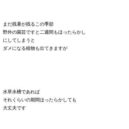
まだ残暑が残るこの季節
野外の園芸ですと二週間もほったらかし
にしてしまうと
ダメになる植物も出てきますが
水草水槽であれば
それくらいの期間ほったらかしても
大丈夫です