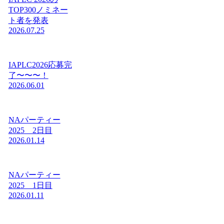
TOP300ノミネー
ト者を発表
2026.07.25
IAPLC2026応募完
了〜〜〜！
2026.06.01
NAパーティー
2025 2日目
2026.01.14
NAパーティー
2025 1日目
2026.01.11