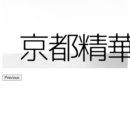
Previous