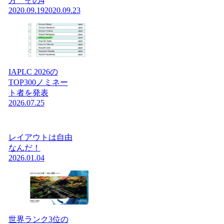
方 その4
2020.09.19
2020.09.23
IAPLC 2026の
TOP300ノミネー
ト者を発表
2026.07.25
レイアウトは自由
なんだ！
2026.01.04
世界ランク3位の