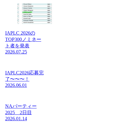
IAPLC 2026の
TOP300ノミネー
ト者を発表
2026.07.25
IAPLC2026応募完
了〜〜〜！
2026.06.01
NAパーティー
2025 2日目
2026.01.14