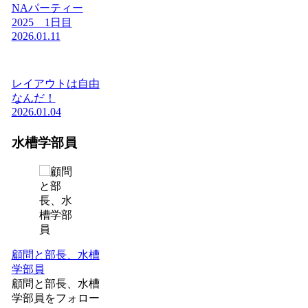
NAパーティー
2025 1日目
2026.01.11
レイアウトは自由
なんだ！
2026.01.04
水槽学部員
顧問と部長、水槽
学部員
顧問と部長、水槽
学部員をフォロー