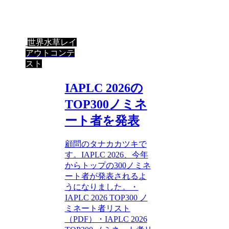
世界水草レイ
アウトコンテ
スト
IAPLC 2026の
TOP300ノミネ
ート者を発表
顧問のタナカカツキで
す。IAPLC 2026、今年
からトップの300ノミネ
ート者が発表されるよ
うになりました。・
IAPLC 2026 TOP300 ノ
ミネート者リスト
（PDF）・IAPLC 2026