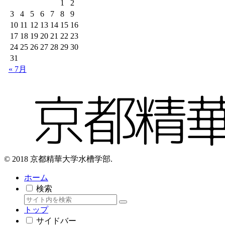
1
2
3
4
5
6
7
8
9
10
11
12
13
14
15
16
17
18
19
20
21
22
23
24
25
26
27
28
29
30
31
« 7月
© 2018 京都精華大学水槽学部.
ホーム
検索
トップ
サイドバー