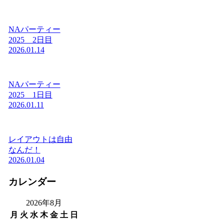
NAパーティー
2025 2日目
2026.01.14
NAパーティー
2025 1日目
2026.01.11
レイアウトは自由
なんだ！
2026.01.04
カレンダー
2026年8月
月
火
水
木
金
土
日