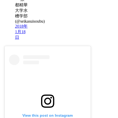
都精華
大学水
槽学部
(@seikasuisoubu)
2018年
1月18
日
View this post on Instagram