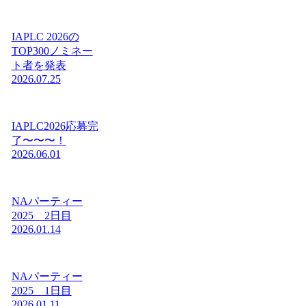
IAPLC 2026の
TOP300ノミネー
ト者を発表
2026.07.25
IAPLC2026応募完
了〜〜〜！
2026.06.01
NAパーティー
2025 2日目
2026.01.14
NAパーティー
2025 1日目
2026.01.11