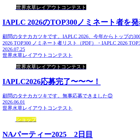
世界水草レイアウトコンテスト
IAPLC 2026のTOP300ノミネート者を
顧問のタナカカツキです。IAPLC 2026、今年からトップの
2026 TOP300 ノミネート者リスト（PDF）・IAPLC 2026 TO
2026.07.25
世界水草レイアウトコンテスト
世界水草レイアウトコンテスト
IAPLC2026応募完了〜〜〜！
顧問のタナカカツキです。無事応募できました😊
2026.06.01
世界水草レイアウトコンテスト
ショップ
NAパーティー2025 2日目