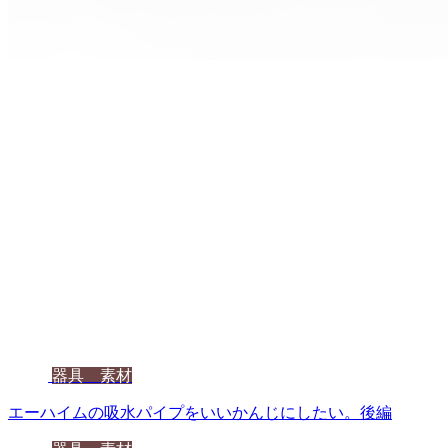
器具 素材
エーハイムの吸水パイプをいいかんじにしたい。後編