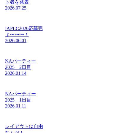
ト者を発表
2026.07.25
IAPLC2026応募完
了〜〜〜！
2026.06.01
NAパーティー
2025 2日目
2026.01.14
NAパーティー
2025 1日目
2026.01.11
レイアウトは自由
なんだ！