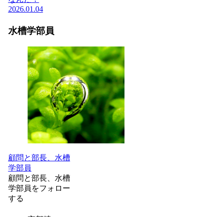
2026.01.04
水槽学部員
顧問と部長、水槽
学部員
顧問と部長、水槽
学部員をフォロー
する