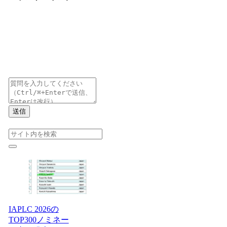
送信
IAPLC 2026の
TOP300ノミネー