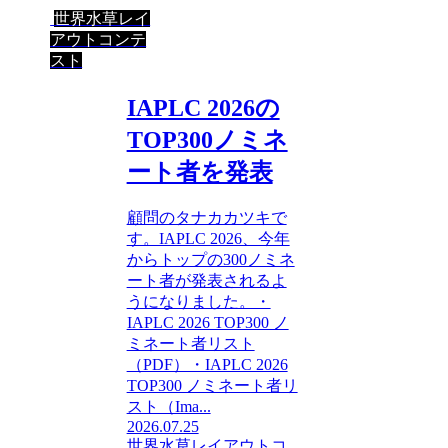
世界水草レイ
アウトコンテ
スト
IAPLC 2026の
TOP300ノミネ
ート者を発表
顧問のタナカカツキで
す。IAPLC 2026、今年
からトップの300ノミネ
ート者が発表されるよ
うになりました。・
IAPLC 2026 TOP300 ノ
ミネート者リスト
（PDF）・IAPLC 2026
TOP300 ノミネート者リ
スト（Ima...
2026.07.25
世界水草レイアウトコ