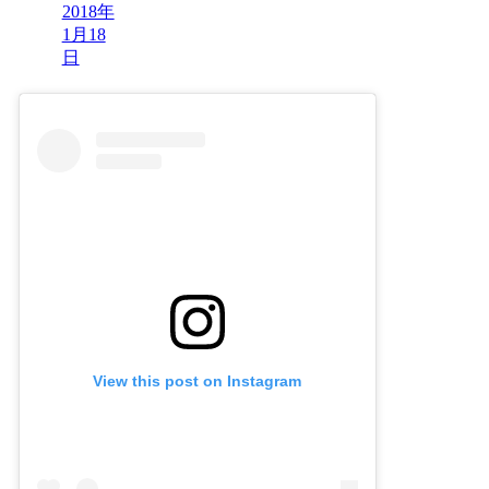
2018年
1月18
日
View this post on Instagram