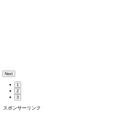
Next
1
2
3
スポンサーリンク