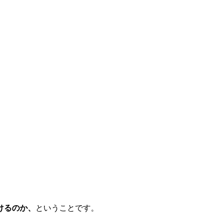
けるのか、
ということです。