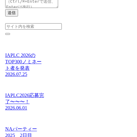
送信
IAPLC 2026の
TOP300ノミネー
ト者を発表
2026.07.25
IAPLC2026応募完
了〜〜〜！
2026.06.01
NAパーティー
2025 2日目