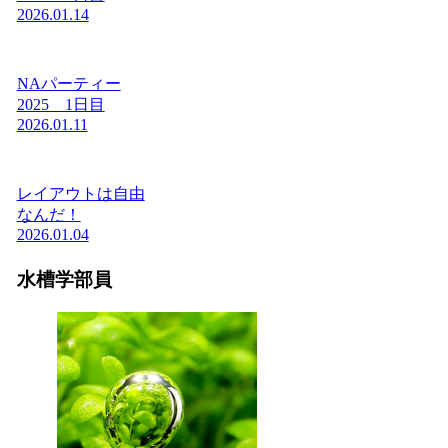
2026.01.14
NAパーティー
2025 1日目
2026.01.11
レイアウトは自由
なんだ！
2026.01.04
水槽学部員