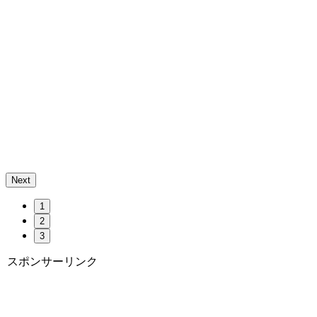
Next
1
2
3
スポンサーリンク