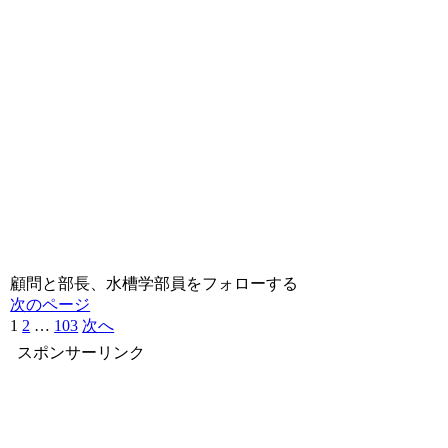
顧問と部長、水槽学部員をフォローする
次のページ
1
2
…
103
次へ
スポンサーリンク