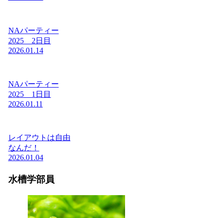
NAパーティー
2025 2日目
2026.01.14
NAパーティー
2025 1日目
2026.01.11
レイアウトは自由
なんだ！
2026.01.04
水槽学部員