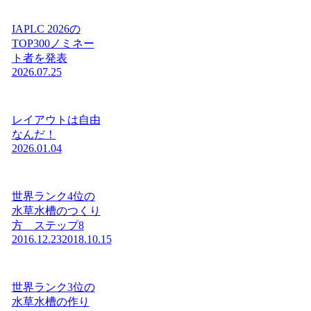
IAPLC 2026の
TOP300ノミネー
ト者を発表
2026.07.25
レイアウトは自由
なんだ！
2026.01.04
世界ランク4位の
水草水槽のつくり
方 ステップ8
2016.12.23
2018.10.15
世界ランク3位の
水草水槽の作り