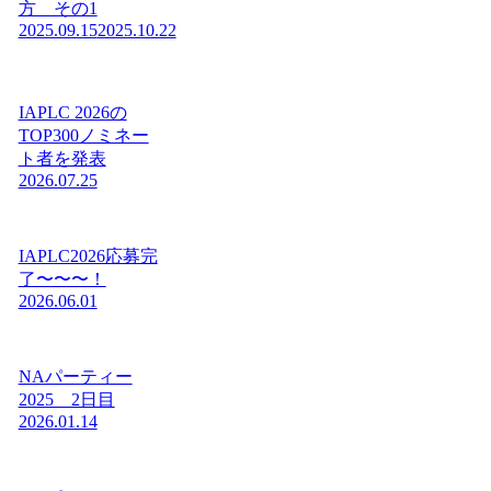
方 その1
2025.09.15
2025.10.22
IAPLC 2026の
TOP300ノミネー
ト者を発表
2026.07.25
IAPLC2026応募完
了〜〜〜！
2026.06.01
NAパーティー
2025 2日目
2026.01.14