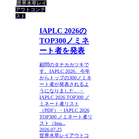
世界水草レイ
アウトコンテ
スト
IAPLC 2026の
TOP300ノミネ
ート者を発表
顧問のタナカカツキで
す。IAPLC 2026、今年
からトップの300ノミネ
ート者が発表されるよ
うになりました。・
IAPLC 2026 TOP300 ノ
ミネート者リスト
（PDF）・IAPLC 2026
TOP300 ノミネート者リ
スト（Ima...
2026.07.25
世界水草レイアウトコ