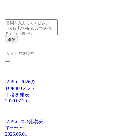
送信
IAPLC 2026の
TOP300ノミネー
ト者を発表
2026.07.25
IAPLC2026応募完
了〜〜〜！
2026.06.01