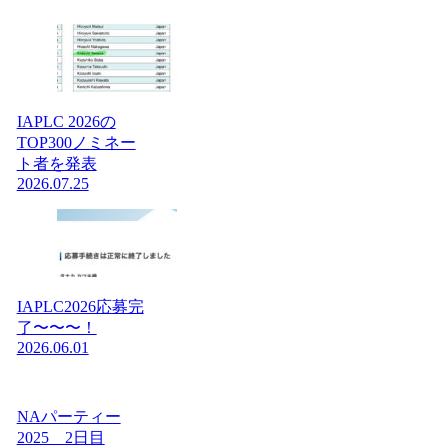
IAPLC 2026の
TOP300ノミネー
ト者を発表
2026.07.25
IAPLC2026応募完
了〜〜〜！
2026.06.01
NAパーティー
2025 2日目