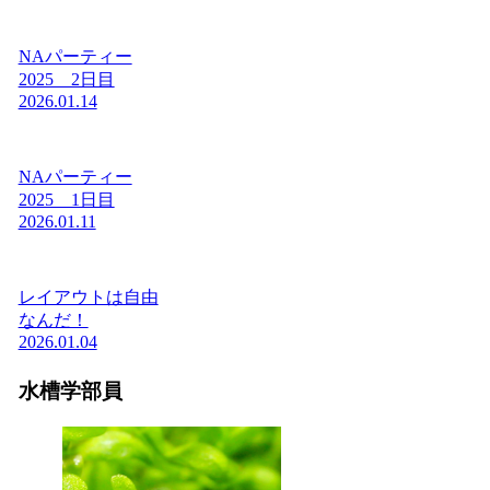
NAパーティー
2025 2日目
2026.01.14
NAパーティー
2025 1日目
2026.01.11
レイアウトは自由
なんだ！
2026.01.04
水槽学部員