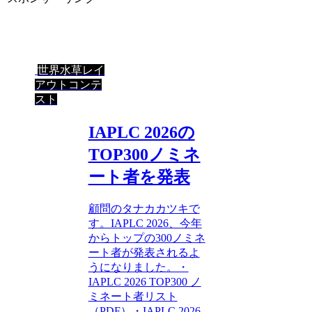
世界水草レイ
アウトコンテ
スト
IAPLC 2026の
TOP300ノミネ
ート者を発表
顧問のタナカカツキで
す。IAPLC 2026、今年
からトップの300ノミネ
ート者が発表されるよ
うになりました。・
IAPLC 2026 TOP300 ノ
ミネート者リスト
（PDF）・IAPLC 2026