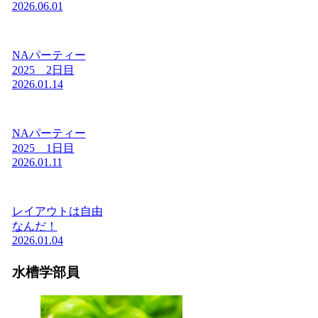
2026.06.01
NAパーティー
2025 2日目
2026.01.14
NAパーティー
2025 1日目
2026.01.11
レイアウトは自由
なんだ！
2026.01.04
水槽学部員