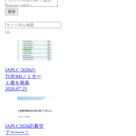
送信
IAPLC 2026の
TOP300ノミネー
ト者を発表
2026.07.25
IAPLC2026応募完
了〜〜〜！