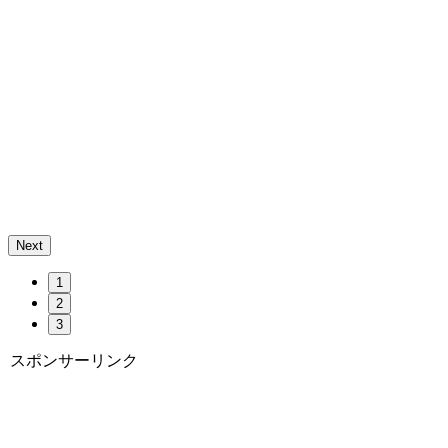
Next
1
2
3
スポンサーリンク