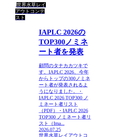
世界水草レイ
アウトコンテ
スト
IAPLC 2026の
TOP300ノミネ
ート者を発表
顧問のタナカカツキで
す。IAPLC 2026、今年
からトップの300ノミネ
ート者が発表されるよ
うになりました。・
IAPLC 2026 TOP300 ノ
ミネート者リスト
（PDF）・IAPLC 2026
TOP300 ノミネート者リ
スト（Ima...
2026.07.25
世界水草レイアウトコ