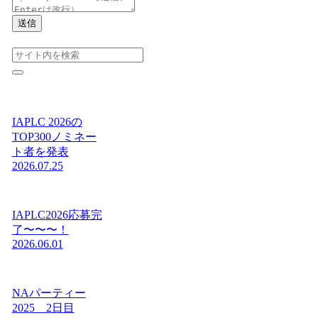
送信
IAPLC 2026の
TOP300ノミネー
ト者を発表
2026.07.25
IAPLC2026応募完
了〜〜〜！
2026.06.01
NAパーティー
2025 2日目