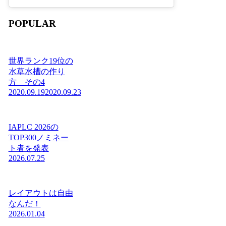
POPULAR
世界ランク19位の
水草水槽の作り
方 その4
2020.09.19
2020.09.23
IAPLC 2026の
TOP300ノミネー
ト者を発表
2026.07.25
レイアウトは自由
なんだ！
2026.01.04