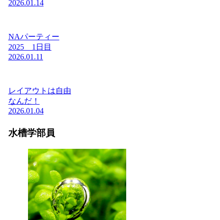
2026.01.14
NAパーティー
2025 1日目
2026.01.11
レイアウトは自由
なんだ！
2026.01.04
水槽学部員