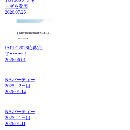
TOP300ノミネー
ト者を発表
2026.07.25
IAPLC2026応募完
了〜〜〜！
2026.06.01
NAパーティー
2025 2日目
2026.01.14
NAパーティー
2025 1日目
2026.01.11