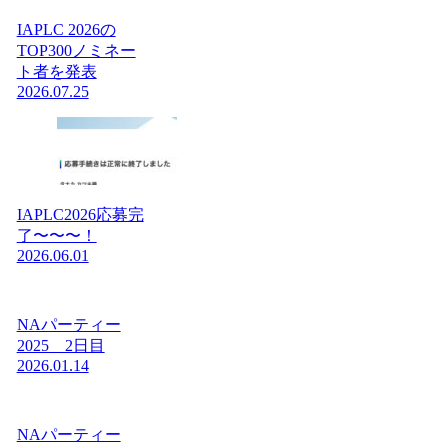
IAPLC 2026の
TOP300ノミネー
ト者を発表
2026.07.25
IAPLC2026応募完
了〜〜〜！
2026.06.01
NAパーティー
2025 2日目
2026.01.14
NAパーティー