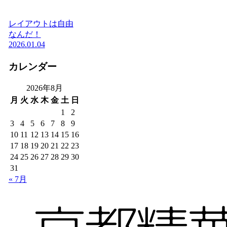
レイアウトは自由
なんだ！
2026.01.04
カレンダー
2026年8月
月
火
水
木
金
土
日
1
2
3
4
5
6
7
8
9
10
11
12
13
14
15
16
17
18
19
20
21
22
23
24
25
26
27
28
29
30
31
« 7月