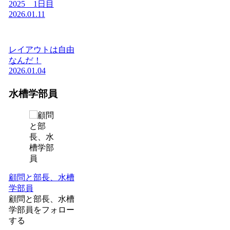
2025 1日目
2026.01.11
レイアウトは自由
なんだ！
2026.01.04
水槽学部員
顧問と部長、水槽
学部員
顧問と部長、水槽
学部員をフォロー
する