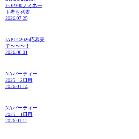
TOP300ノミネー
ト者を発表
2026.07.25
IAPLC2026応募完
了〜〜〜！
2026.06.01
NAパーティー
2025 2日目
2026.01.14
NAパーティー
2025 1日目
2026.01.11