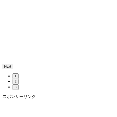
Next
1
2
3
スポンサーリンク